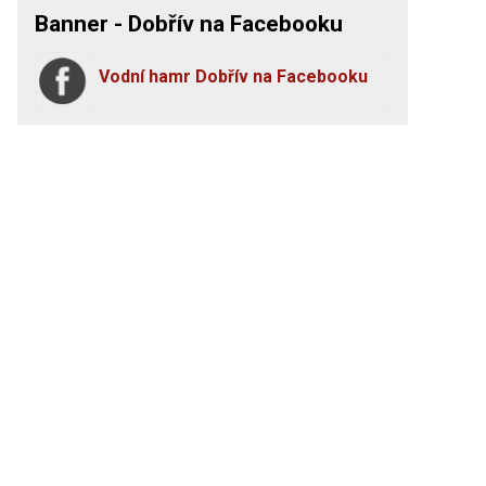
Banner - Dobřív na Facebooku
Vodní hamr Dobřív na Facebooku