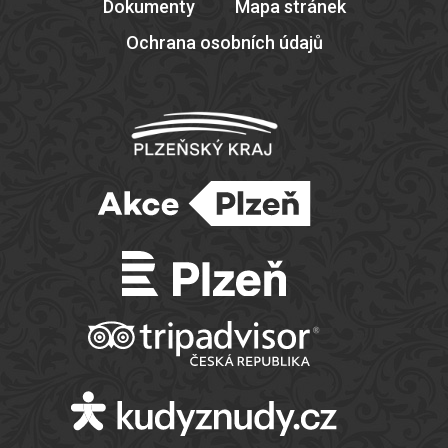
Dokumenty
Mapa stránek
Ochrana osobních údajů