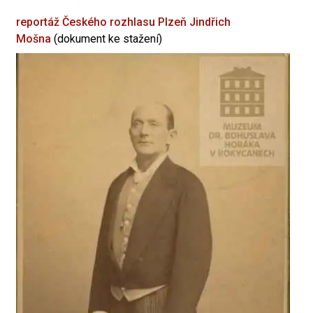
reportáž Českého rozhlasu Plzeň
Jindřich
Mošna
(dokument ke stažení)