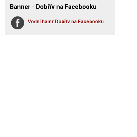
Banner - Dobřív na Facebooku
Vodní hamr Dobřív na Facebooku