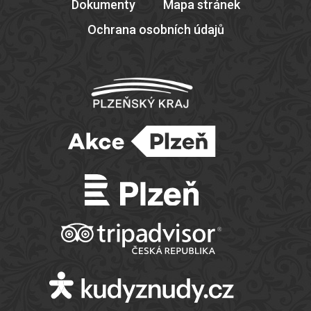
Dokumenty
Mapa stránek
Ochrana osobních údajů