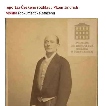
reportáž Českého rozhlasu Plzeň
Jindřich
Mošna
(dokument ke stažení)