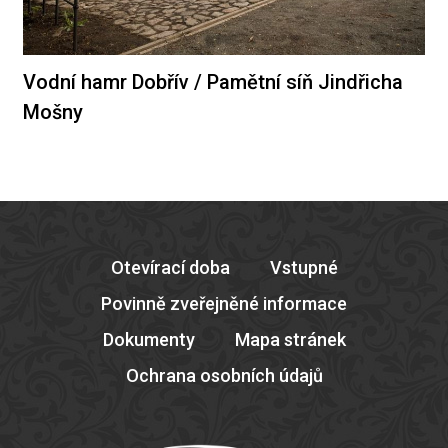
Vodní hamr Dobřív / Pamětní síň Jindřicha
Mošny
Otevírací doba
Vstupné
Povinně zveřejněné informace
Dokumenty
Mapa stránek
Ochrana osobních údajů