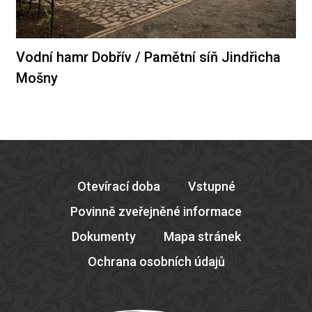
Vodní hamr Dobřív / Pamětní síň Jindřicha
Mošny
Otevírací doba
Vstupné
Povinně zveřejněné informace
Dokumenty
Mapa stránek
Ochrana osobních údajů