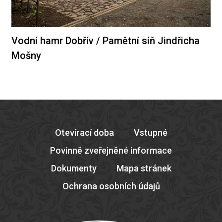
Vodní hamr Dobřív / Pamětní síň Jindřicha
Mošny
Otevírací doba
Vstupné
Povinně zveřejněné informace
Dokumenty
Mapa stránek
Ochrana osobních údajů