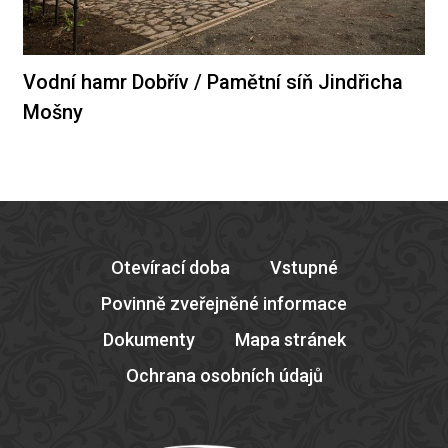
Vodní hamr Dobřív / Pamětní síň Jindřicha
Mošny
Otevírací doba
Vstupné
Povinně zveřejněné informace
Dokumenty
Mapa stránek
Ochrana osobních údajů