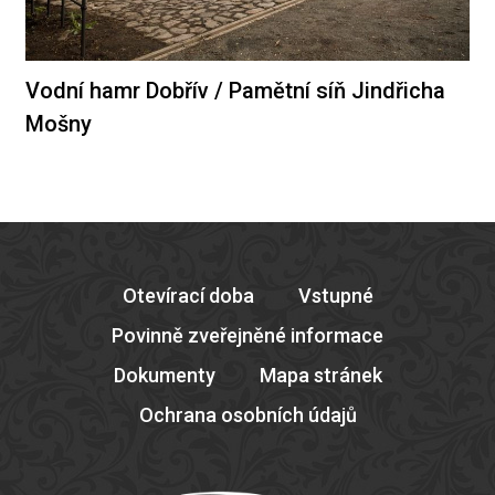
Vodní hamr Dobřív / Pamětní síň Jindřicha
Mošny
Otevírací doba
Vstupné
Povinně zveřejněné informace
Dokumenty
Mapa stránek
Ochrana osobních údajů