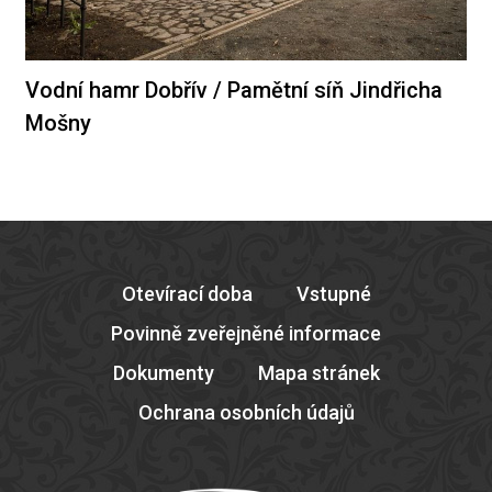
Vodní hamr Dobřív / Pamětní síň Jindřicha
Mošny
Otevírací doba
Vstupné
Povinně zveřejněné informace
Dokumenty
Mapa stránek
Ochrana osobních údajů