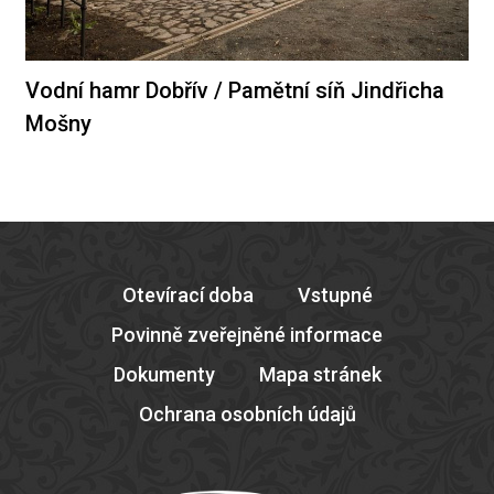
Vodní hamr Dobřív / Pamětní síň Jindřicha
Mošny
Otevírací doba
Vstupné
Povinně zveřejněné informace
Dokumenty
Mapa stránek
Ochrana osobních údajů