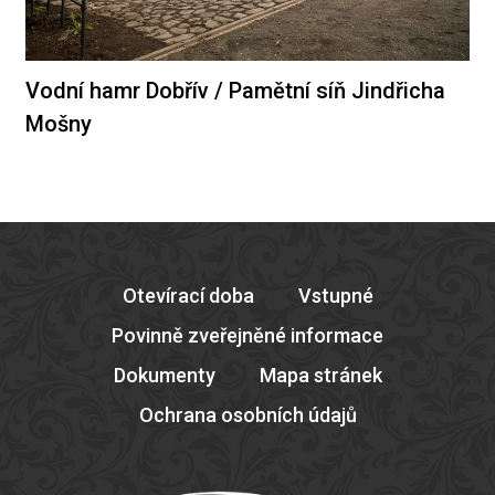
Vodní hamr Dobřív / Pamětní síň Jindřicha
Mošny
Otevírací doba
Vstupné
Povinně zveřejněné informace
Dokumenty
Mapa stránek
Ochrana osobních údajů