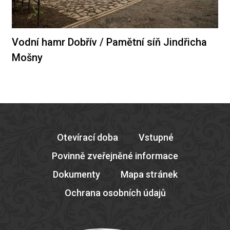
Vodní hamr Dobřív / Pamětní síň Jindřicha
Mošny
Otevírací doba
Vstupné
Povinně zveřejněné informace
Dokumenty
Mapa stránek
Ochrana osobních údajů