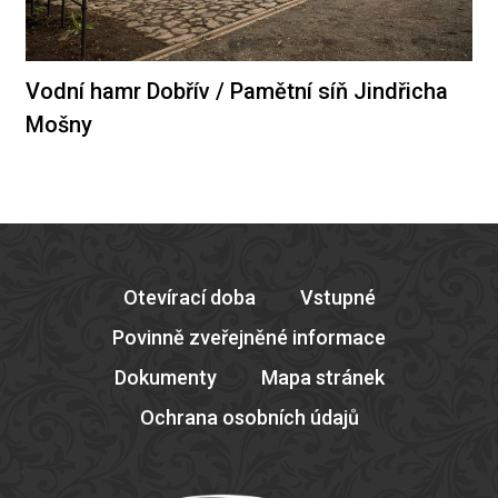
Vodní hamr Dobřív / Pamětní síň Jindřicha
Mošny
Otevírací doba
Vstupné
Povinně zveřejněné informace
Dokumenty
Mapa stránek
Ochrana osobních údajů