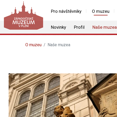
Pro návštěvníky
O muzeu
Novinky
Profil
Naše muzea
O muzeu
Naše muzea