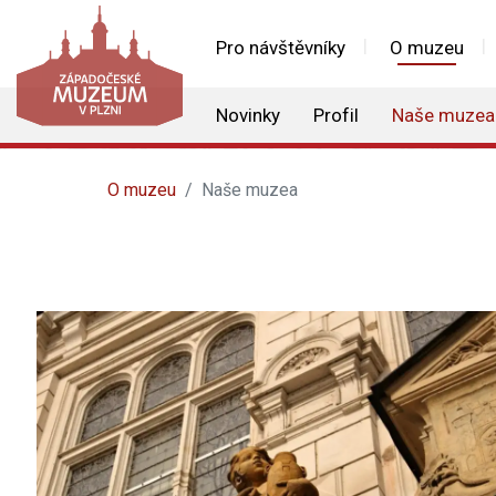
Pro návštěvníky
O muzeu
Novinky
Profil
Naše muzea
O muzeu
Naše muzea