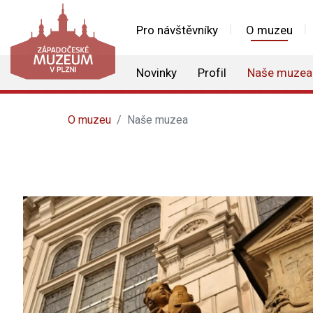
Pro návštěvníky
O muzeu
Novinky
Profil
Naše muzea
O muzeu
Naše muzea