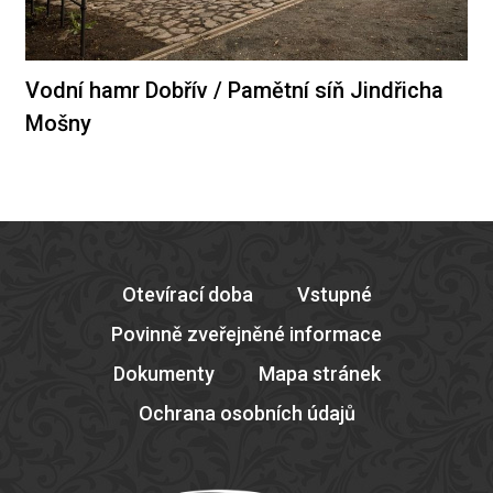
Vodní hamr Dobřív / Pamětní síň Jindřicha
Mošny
Otevírací doba
Vstupné
Povinně zveřejněné informace
Dokumenty
Mapa stránek
Ochrana osobních údajů