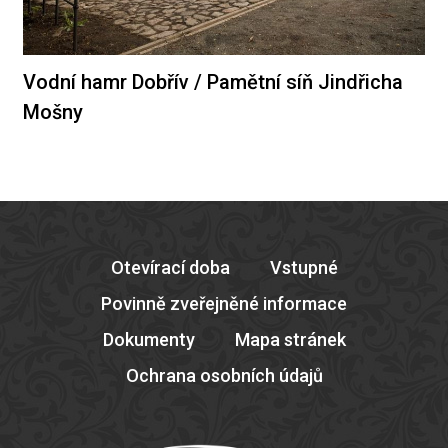
Vodní hamr Dobřív / Pamětní síň Jindřicha
Mošny
Otevírací doba
Vstupné
Povinně zveřejněné informace
Dokumenty
Mapa stránek
Ochrana osobních údajů