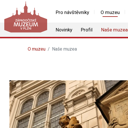
Pro návštěvníky
O muzeu
Novinky
Profil
Naše muzea
O muzeu
Naše muzea