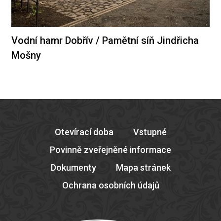
Vodní hamr Dobřív / Pamětní síň Jindřicha
Mošny
Otevírací doba
Vstupné
Povinně zveřejněné informace
Dokumenty
Mapa stránek
Ochrana osobních údajů