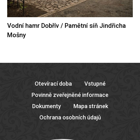
Vodní hamr Dobřív / Pamětní síň Jindřicha
Mošny
Otevírací doba
Vstupné
Povinně zveřejněné informace
Dokumenty
Mapa stránek
Ochrana osobních údajů