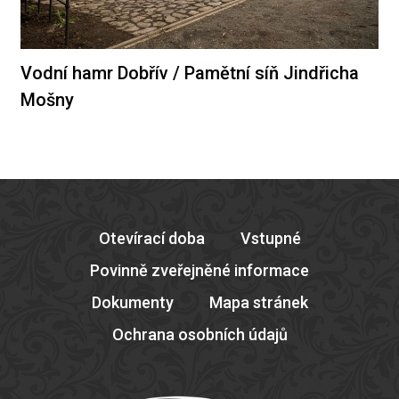
Vodní hamr Dobřív / Pamětní síň Jindřicha
Mošny
Otevírací doba
Vstupné
Povinně zveřejněné informace
Dokumenty
Mapa stránek
Ochrana osobních údajů