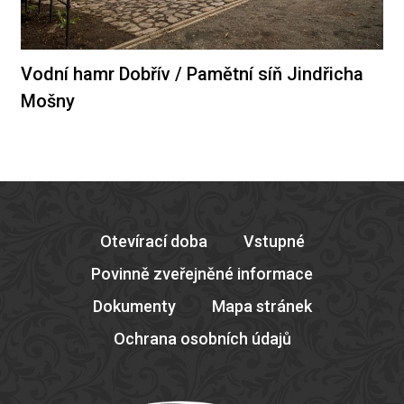
Vodní hamr Dobřív / Pamětní síň Jindřicha
Mošny
Otevírací doba
Vstupné
Povinně zveřejněné informace
Dokumenty
Mapa stránek
Ochrana osobních údajů