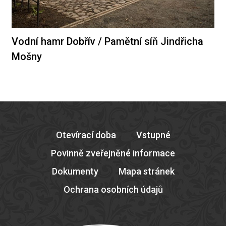
Vodní hamr Dobřív / Pamětní síň Jindřicha
Mošny
Otevírací doba
Vstupné
Povinně zveřejněné informace
Dokumenty
Mapa stránek
Ochrana osobních údajů