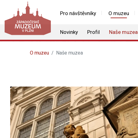
Pro návštěvníky
O muzeu
Novinky
Profil
Naše muzea
O muzeu
Naše muzea