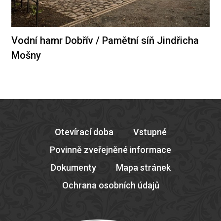
Vodní hamr Dobřív / Pamětní síň Jindřicha
Mošny
Otevírací doba
Vstupné
Povinně zveřejněné informace
Dokumenty
Mapa stránek
Ochrana osobních údajů