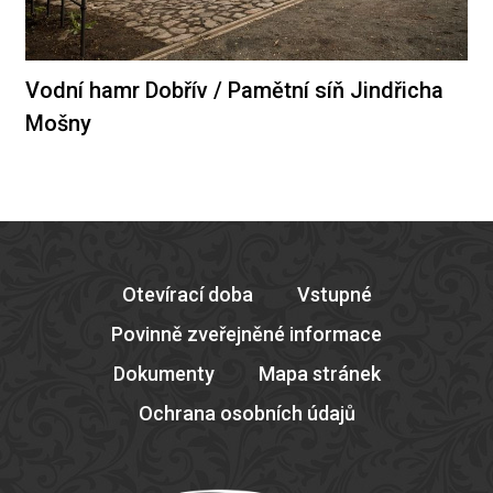
Vodní hamr Dobřív / Pamětní síň Jindřicha
Mošny
Otevírací doba
Vstupné
Povinně zveřejněné informace
Dokumenty
Mapa stránek
Ochrana osobních údajů