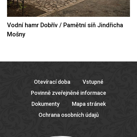
Vodní hamr Dobřív / Pamětní síň Jindřicha
Mošny
Otevírací doba
Vstupné
Povinně zveřejněné informace
Dokumenty
Mapa stránek
Ochrana osobních údajů