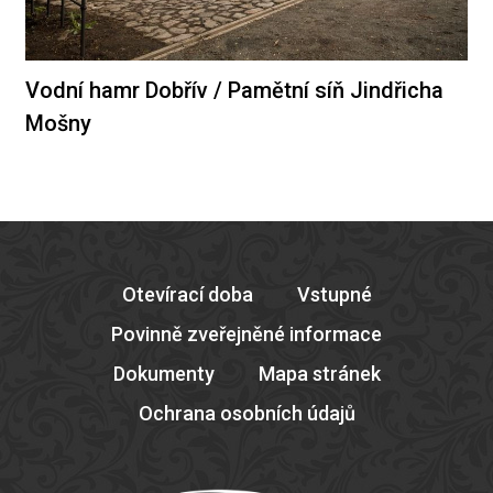
Vodní hamr Dobřív / Pamětní síň Jindřicha
Mošny
Otevírací doba
Vstupné
Povinně zveřejněné informace
Dokumenty
Mapa stránek
Ochrana osobních údajů