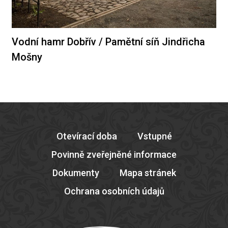
Vodní hamr Dobřív / Pamětní síň Jindřicha
Mošny
Otevírací doba
Vstupné
Povinně zveřejněné informace
Dokumenty
Mapa stránek
Ochrana osobních údajů