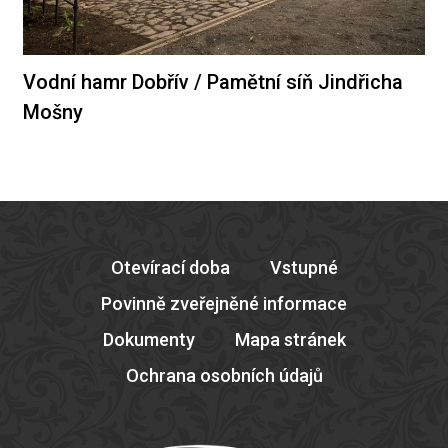
Vodní hamr Dobřív / Pamětní síň Jindřicha
Mošny
Otevírací doba
Vstupné
Povinně zveřejněné informace
Dokumenty
Mapa stránek
Ochrana osobních údajů