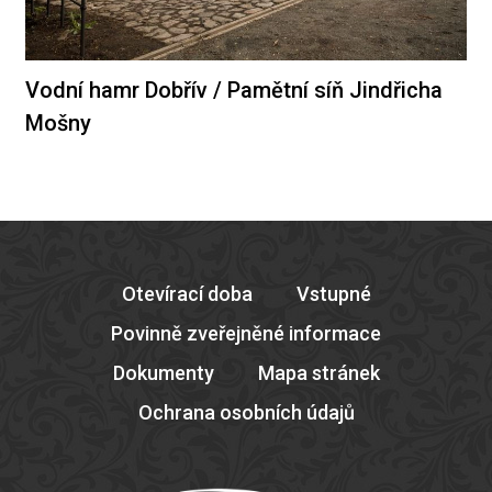
Vodní hamr Dobřív / Pamětní síň Jindřicha
Mošny
Otevírací doba
Vstupné
Povinně zveřejněné informace
Dokumenty
Mapa stránek
Ochrana osobních údajů