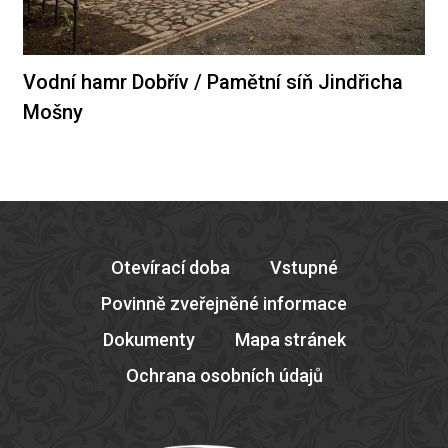
Vodní hamr Dobřív / Pamětní síň Jindřicha
Mošny
Otevírací doba
Vstupné
Povinně zveřejněné informace
Dokumenty
Mapa stránek
Ochrana osobních údajů