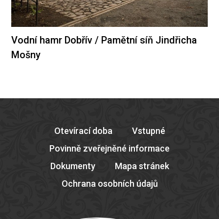
Vodní hamr Dobřív / Pamětní síň Jindřicha
Mošny
Otevírací doba
Vstupné
Povinně zveřejněné informace
Dokumenty
Mapa stránek
Ochrana osobních údajů