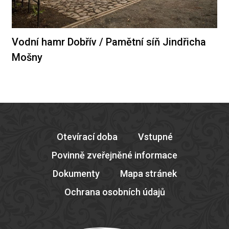
Vodní hamr Dobřív / Pamětní síň Jindřicha
Mošny
Otevírací doba
Vstupné
Povinně zveřejněné informace
Dokumenty
Mapa stránek
Ochrana osobních údajů