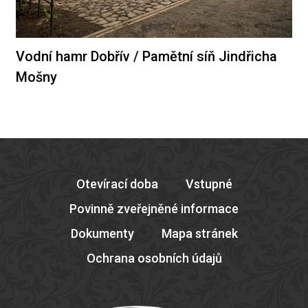
Vodní hamr Dobřív / Pamětní síň Jindřicha
Mošny
Otevírací doba
Vstupné
Povinně zveřejněné informace
Dokumenty
Mapa stránek
Ochrana osobních údajů