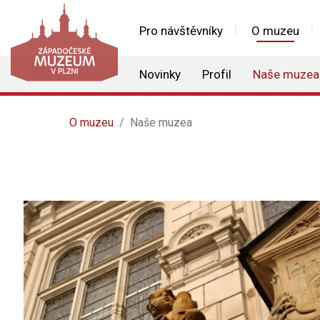
Pro návštěvníky
O muzeu
Novinky
Profil
Naše muzea
O muzeu
Naše muzea