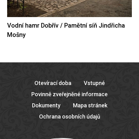
Vodní hamr Dobřív / Pamětní síň Jindřicha
Mošny
Otevírací doba
Vstupné
Povinně zveřejněné informace
Dokumenty
Mapa stránek
Ochrana osobních údajů