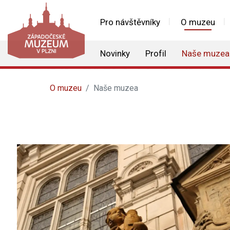
Pro návštěvníky
O muzeu
Novinky
Profil
Naše muzea
O muzeu
Naše muzea