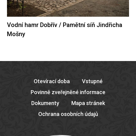
Vodní hamr Dobřív / Pamětní síň Jindřicha
Mošny
Otevírací doba
Vstupné
Povinně zveřejněné informace
Dokumenty
Mapa stránek
Ochrana osobních údajů