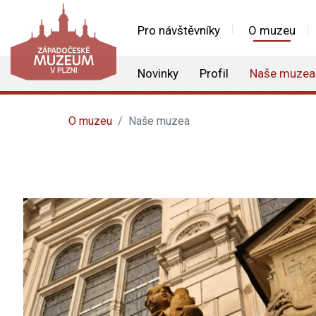
Pro návštěvníky
O muzeu
Novinky
Profil
Naše muzea
O muzeu
Naše muzea