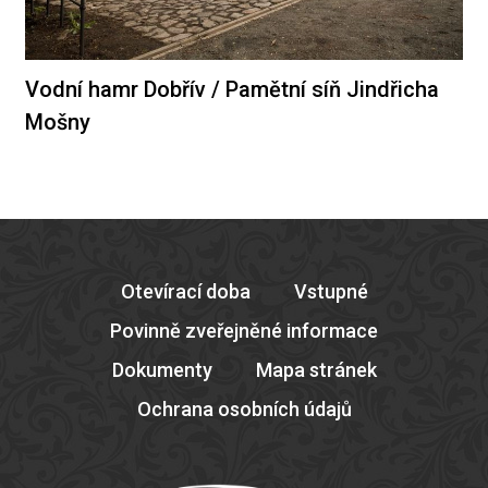
Vodní hamr Dobřív / Pamětní síň Jindřicha
Mošny
Otevírací doba
Vstupné
Povinně zveřejněné informace
Dokumenty
Mapa stránek
Ochrana osobních údajů