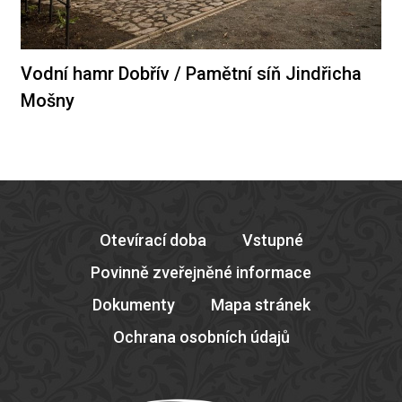
Vodní hamr Dobřív / Pamětní síň Jindřicha
Mošny
Otevírací doba
Vstupné
Povinně zveřejněné informace
Dokumenty
Mapa stránek
Ochrana osobních údajů