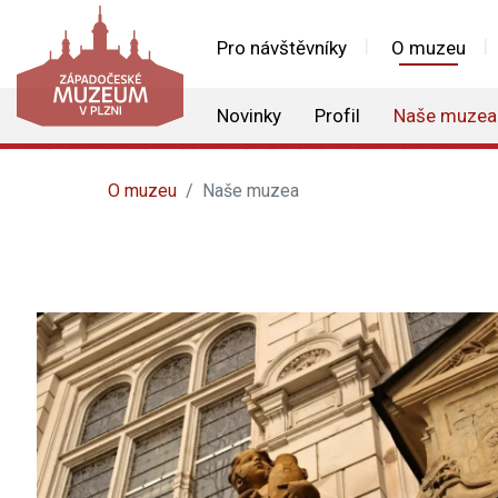
Pro návštěvníky
O muzeu
Novinky
Profil
Naše muzea
O muzeu
Naše muzea