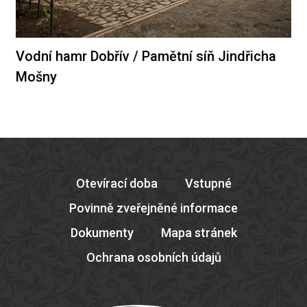
Vodní hamr Dobřív / Pamětní síň Jindřicha
Mošny
Otevírací doba
Vstupné
Povinně zveřejněné informace
Dokumenty
Mapa stránek
Ochrana osobních údajů