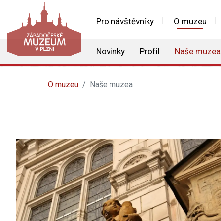
Pro návštěvníky
O muzeu
Novinky
Profil
Naše muzea
O muzeu
Naše muzea