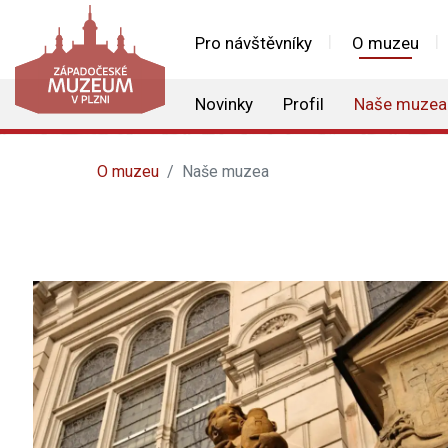
Pro návštěvníky
O muzeu
Novinky
Profil
Naše muzea
O muzeu
Naše muzea