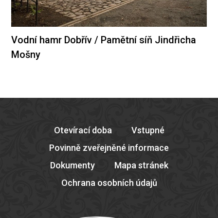
Vodní hamr Dobřív / Pamětní síň Jindřicha
Mošny
Otevírací doba
Vstupné
Povinně zveřejněné informace
Dokumenty
Mapa stránek
Ochrana osobních údajů