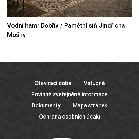
Vodní hamr Dobřív / Pamětní síň Jindřicha
Mošny
Otevírací doba
Vstupné
Povinně zveřejněné informace
Dokumenty
Mapa stránek
Ochrana osobních údajů